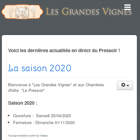
Voici les dernières actualités en direct du Pressoir !
La saison 2020
Bienvenue à "Les Grandes Vignes" et aux Chambres
d'hôte "Le Pressoir".
Saison 2020 :
Ouverture : Samedi 25/04/2020
Fermeture : Dimanche 01/11/2020
FaLang translation system by Faboba