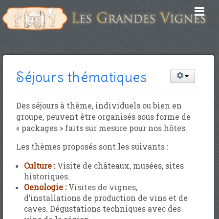
Séjours thématiques
Des séjours à thème, individuels ou bien en
groupe, peuvent être organisés sous forme de
« packages » faits sur mesure pour nos hôtes.
Les thèmes proposés sont les suivants :
Culture :
Visite de châteaux, musées, sites
historiques.
Oenologie :
Visites de vignes,
d’installations de production de vins et de
caves. Dégustations techniques avec des