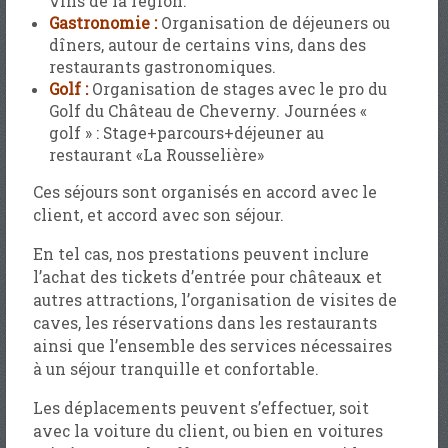
vins de la région.
Gastronomie :
Organisation de déjeuners ou
dîners, autour de certains vins, dans des
restaurants gastronomiques.
Golf :
Organisation de stages avec le pro du
Golf du Château de Cheverny. Journées «
golf » : Stage+parcours+déjeuner au
restaurant «La Rousselière»
Ces séjours sont organisés en accord avec le
client, et accord avec son séjour.
En tel cas, nos prestations peuvent inclure
l’achat des tickets d’entrée pour châteaux et
autres attractions, l’organisation de visites de
caves, les réservations dans les restaurants
ainsi que l’ensemble des services nécessaires
à un séjour tranquille et confortable.
Les déplacements peuvent s’effectuer, soit
avec la voiture du client, ou bien en voitures