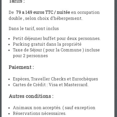
Tarifs :
De
79 a 149 euros TTC / nuitée
en occupation
double , selon choix d’hébergement.
Dans le tarif, sont inclus
Petit déjeuner buffet pour deux personnes.
Parking gratuit dans la propriété
Taxe de Séjour ( pour la Commune ) incluse
pour 2 personnes
Paiement :
Espèces, Traveller Checks et Eurochèques
Cartes de Crédit : Visa et Mastercard.
Autres conditions :
Animaux non acceptés. ( sauf exception
Réservations nécessaires.