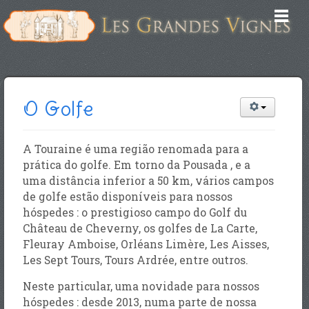
O Golfe
A Touraine é uma região renomada para a
prática do golfe. Em torno da Pousada , e a
uma distância inferior a 50 km, vários campos
de golfe estão disponíveis para nossos
hóspedes : o prestigioso campo do Golf du
Château de Cheverny, os golfes de La Carte,
Fleuray Amboise, Orléans Limère, Les Aisses,
Les Sept Tours, Tours Ardrée, entre outros.
Neste particular, uma novidade para nossos
hóspedes : desde 2013, numa parte de nossa