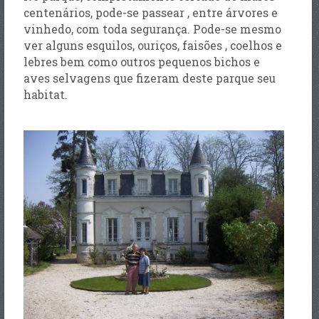
centenários, pode-se passear , entre árvores e
vinhedo, com toda segurança. Pode-se mesmo
ver alguns esquilos, ouriços, faisões , coelhos e
lebres bem como outros pequenos bichos e
aves selvagens que fizeram deste parque seu
habitat.