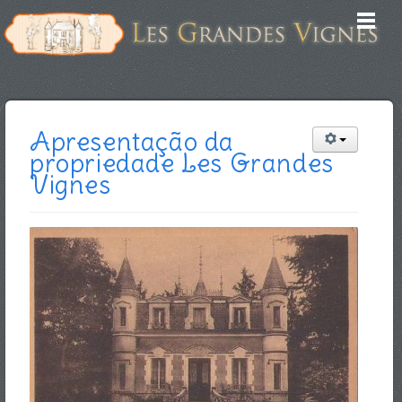
Apresentação da
propriedade Les Grandes
Vignes